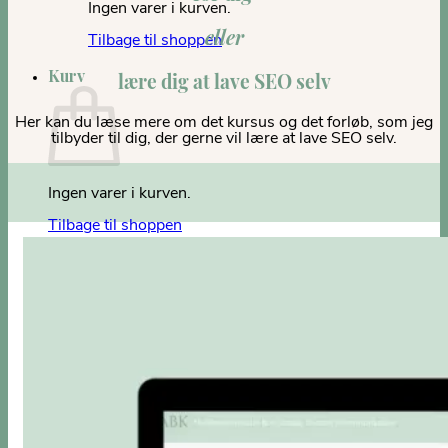
Ingen varer i kurven.
eller
Tilbage til shoppen
Kurv
lære dig at lave SEO selv
Her kan du læse mere om det kursus og det forløb, som jeg
tilbyder til dig, der gerne vil lære at lave SEO selv.
Ingen varer i kurven.
Tilbage til shoppen