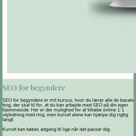
SEO for begyndere
SEO for begyndere er mit kursus, hvor du lærer alle de basale
ting, der skal til for, at du kan arbejde med SEO på din egen
hjemmeside. Her er der mulighed for at tilkøbe online 1:1
vejledning med mig, men kurset alene kan hjælpe dig rigtig
langt.
Kurset kan købes adgang til lige når det passer dig.