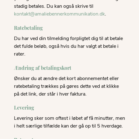
stadig betales. Du kan også skrive til
kontakt@amaliebennerkommunikation.dk
.
Ratebetaling
Du har ved din tilmelding forpligtet dig til at betale
det fulde beløb, også hvis du har valgt at betale i
rater.
Ændring af betalingskort
Ønsker du at ændre det kort abonnementet eller
ratebetaling trækkes på gøres dette ved at klikke
på det link, der står i hver faktura.
Levering
Levering sker som oftest i løbet af få minutter, men
i helt særlige tilfælde kan der gå op til 5 hverdage.