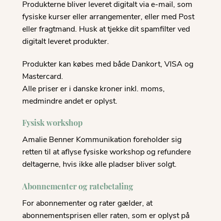
Produkterne bliver leveret digitalt via e-mail, som
fysiske kurser eller arrangementer, eller med Post
eller fragtmand. Husk at tjekke dit spamfilter ved
digitalt leveret produkter.
Produkter kan købes med både Dankort, VISA og
Mastercard.
Alle priser er i danske kroner inkl. moms,
medmindre andet er oplyst.
Fysisk workshop
Amalie Benner Kommunikation foreholder sig
retten til at aflyse fysiske workshop og refundere
deltagerne, hvis ikke alle pladser bliver solgt.
Abonnementer og ratebetaling
For abonnementer og rater gælder, at
abonnementsprisen eller raten, som er oplyst på