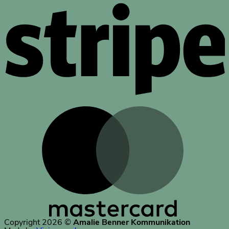
Copyright 2026 ©
Amalie Benner Kommunikation