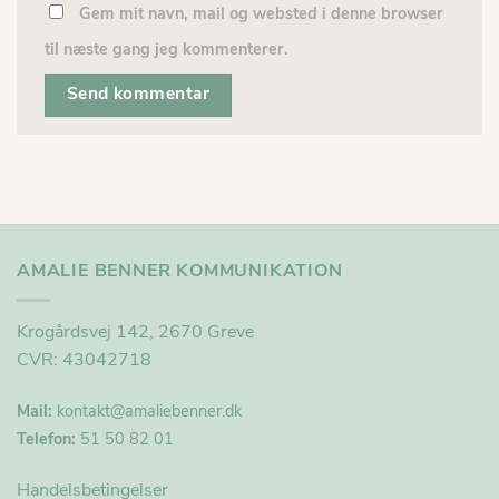
Gem mit navn, mail og websted i denne browser
til næste gang jeg kommenterer.
AMALIE BENNER KOMMUNIKATION
Krogårdsvej 142, 2670 Greve
CVR: 43042718
Mail:
kontakt@
amaliebenner.dk
Telefon:
51 50 82 01
Handelsbetingelser