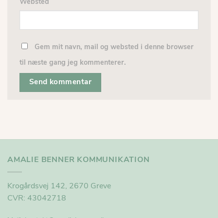
Websted
Gem mit navn, mail og websted i denne browser
til næste gang jeg kommenterer.
AMALIE BENNER KOMMUNIKATION
Krogårdsvej 142, 2670 Greve
CVR: 43042718