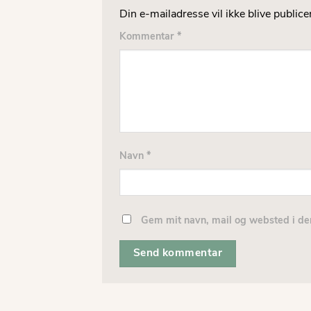
Din e-mailadresse vil ikke blive publicer
Kommentar
*
Navn
*
Gem mit navn, mail og websted i de