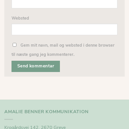
Websted
Gem mit navn, mail og websted i denne browser
til næste gang jeg kommenterer.
AMALIE BENNER KOMMUNIKATION
Krogårdsvej 142, 2670 Greve