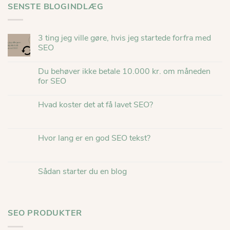
SENSTE BLOGINDLÆG
3 ting jeg ville gøre, hvis jeg startede forfra med
SEO
Du behøver ikke betale 10.000 kr. om måneden
for SEO
Hvad koster det at få lavet SEO?
Hvor lang er en god SEO tekst?
Sådan starter du en blog
SEO PRODUKTER