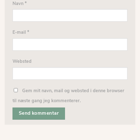
Navn
*
E-mail
*
Websted
Gem mit navn, mail og websted i denne browser
til næste gang jeg kommenterer.