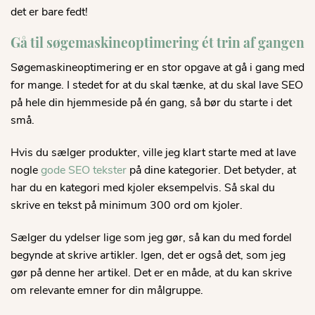
det er bare fedt!
Gå til søgemaskineoptimering ét trin af gangen
Søgemaskineoptimering er en stor opgave at gå i gang med
for mange. I stedet for at du skal tænke, at du skal lave SEO
på hele din hjemmeside på én gang, så bør du starte i det
små.
Hvis du sælger produkter, ville jeg klart starte med at lave
nogle
gode SEO tekster
på dine kategorier. Det betyder, at
har du en kategori med kjoler eksempelvis. Så skal du
skrive en tekst på minimum 300 ord om kjoler.
Sælger du ydelser lige som jeg gør, så kan du med fordel
begynde at skrive artikler. Igen, det er også det, som jeg
gør på denne her artikel. Det er en måde, at du kan skrive
om relevante emner for din målgruppe.