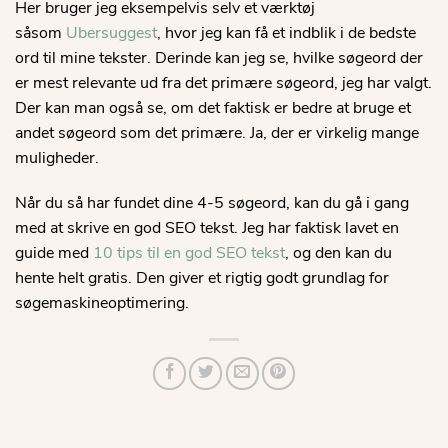
Her bruger jeg eksempelvis selv et værktøj
såsom
Ubersuggest
, hvor jeg kan få et indblik i de bedste
ord til mine tekster. Derinde kan jeg se, hvilke søgeord der
er mest relevante ud fra det primære søgeord, jeg har valgt.
Der kan man også se, om det faktisk er bedre at bruge et
andet søgeord som det primære. Ja, der er virkelig mange
muligheder.
Når du så har fundet dine 4-5 søgeord, kan du gå i gang
med at skrive en god SEO tekst. Jeg har faktisk lavet en
guide med
10 tips til en god SEO tekst
, og den kan du
hente helt gratis. Den giver et rigtig godt grundlag for
søgemaskineoptimering.