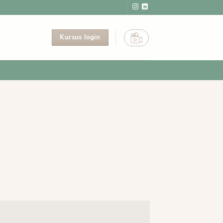
Kursus login