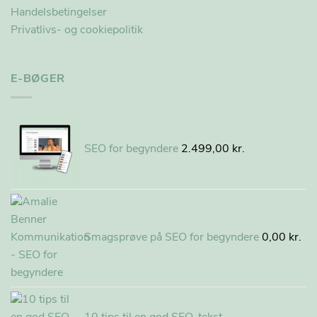
Handelsbetingelser
Privatlivs- og cookiepolitik
E-BØGER
SEO for begyndere
2.499,00
kr.
Smagsprøve på SEO for begyndere
0,00
kr.