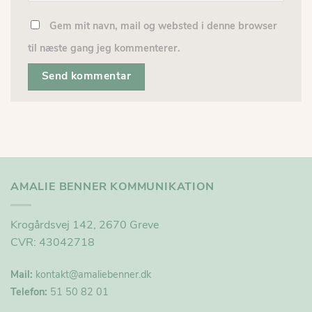
Gem mit navn, mail og websted i denne browser
til næste gang jeg kommenterer.
AMALIE BENNER KOMMUNIKATION
Krogårdsvej 142, 2670 Greve
CVR: 43042718
Mail:
kontakt@
amaliebenner.dk
Telefon:
51 50 82 01